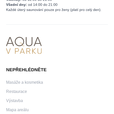
Všední dny:
od 14:00 do 21:00
Každé úterý saunování pouze pro ženy (platí pro celý den).
NEPŘEHLÉDNĚTE
Masáže a kosmetika
Restaurace
Výstavba
Mapa areálu