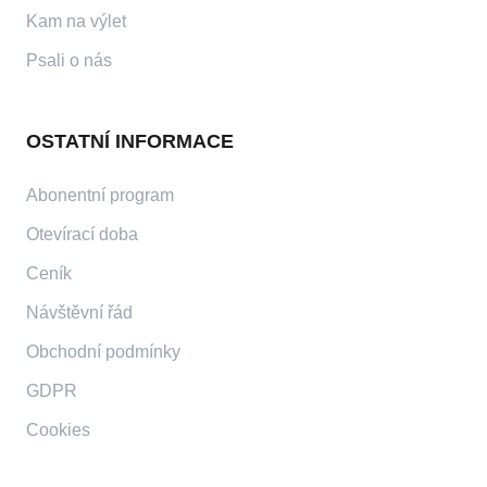
Kam na výlet
Psali o nás
OSTATNÍ INFORMACE
Abonentní program
Otevírací doba
Ceník
Návštěvní řád
Obchodní podmínky
GDPR
Cookies