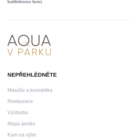
bublinkovou lavici.
NEPŘEHLÉDNĚTE
Masáže a kosmetika
Restaurace
Výstavba
Mapa areálu
Kam na výlet