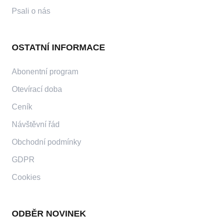
Psali o nás
OSTATNÍ INFORMACE
Abonentní program
Otevírací doba
Ceník
Návštěvní řád
Obchodní podmínky
GDPR
Cookies
ODBĚR NOVINEK